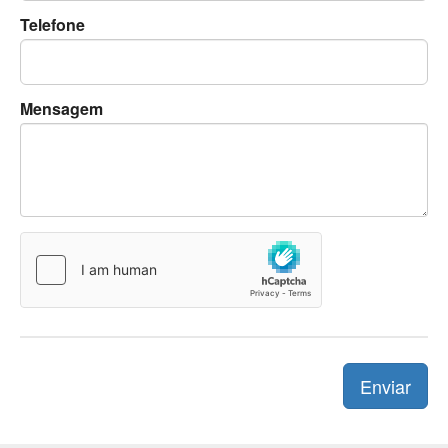
Telefone
Mensagem
Enviar