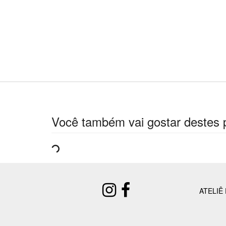
Você também vai gostar destes 
ATELIÊ