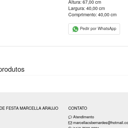
Altura: 67,00 cm
Largura: 40,00 cm
Comprimento: 40,00 cm
Pedir por WhatsApp
produtos
 DE FESTA MARCELLA ARAUJO
CONTATO
Atendimento
marcellacsbernardes@hotmail.c