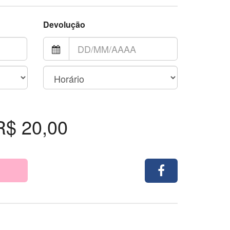
Devolução
R$ 20,00