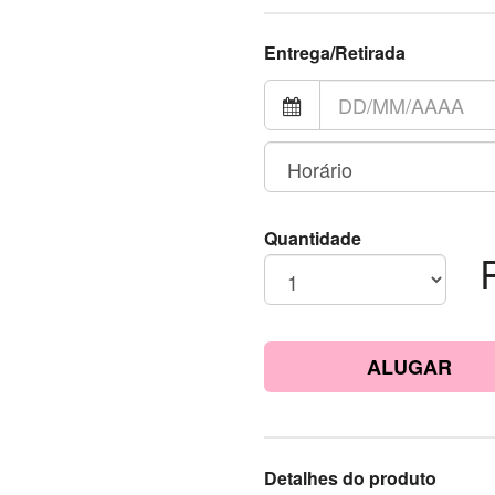
Entrega/Retirada
Quantidade
ALUGAR
Detalhes do produto