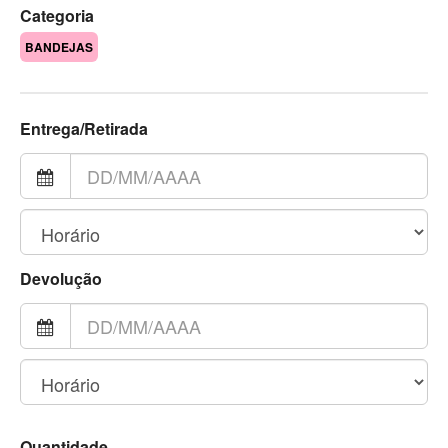
Categoria
BANDEJAS
Entrega/Retirada
Devolução
Quantidade