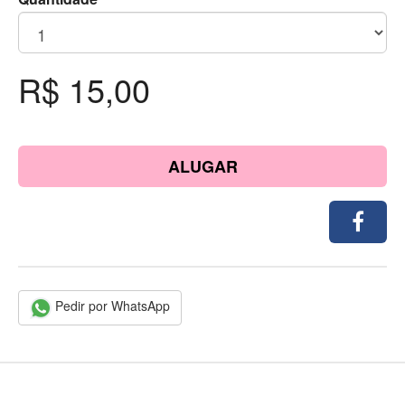
R$ 15,00
ALUGAR
Pedir por WhatsApp