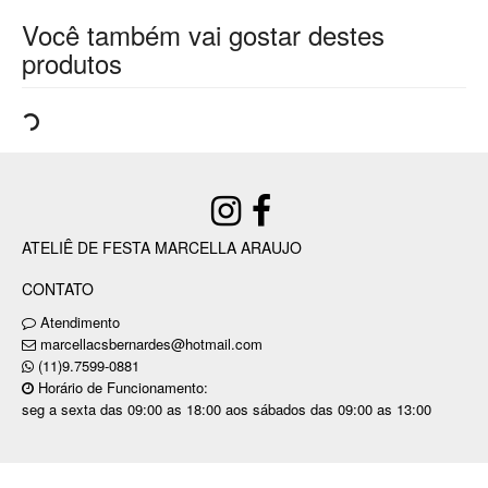
Você também vai gostar destes
produtos
ATELIÊ DE FESTA MARCELLA ARAUJO
CONTATO
Atendimento
marcellacsbernardes@hotmail.com
(11)9.7599-0881
Horário de Funcionamento:
seg a sexta das 09:00 as 18:00 aos sábados das 09:00 as 13:00