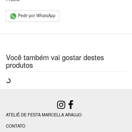
Pedir por WhatsApp
Você também vai gostar destes
produtos
ATELIÊ DE FESTA MARCELLA ARAUJO
CONTATO