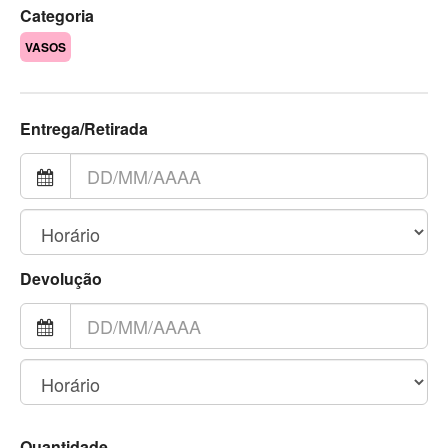
Categoria
VASOS
Entrega/Retirada
Devolução
Quantidade