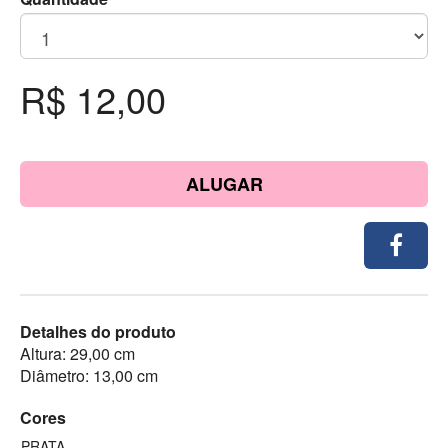
R$ 12,00
ALUGAR
Detalhes do produto
Altura: 29,00 cm
Diâmetro: 13,00 cm
Cores
PRATA