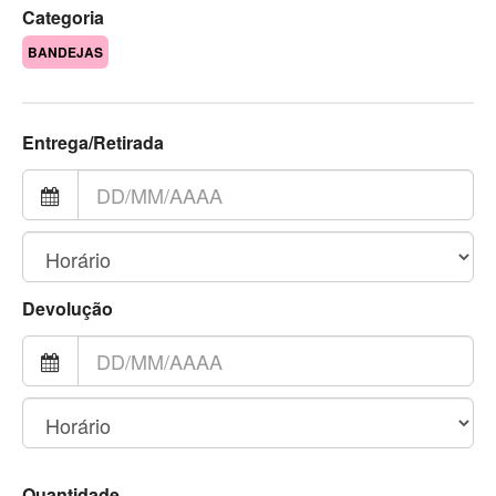
Categoria
BANDEJAS
Entrega/Retirada
Devolução
Quantidade