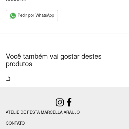
Pedir por WhatsApp
Você também vai gostar destes
produtos
ATELIÊ DE FESTA MARCELLA ARAUJO
CONTATO