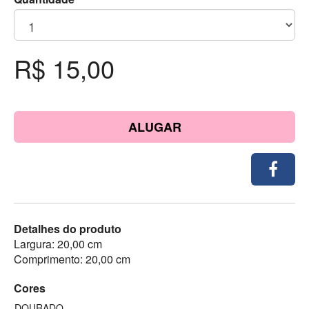
R$ 15,00
ALUGAR
Detalhes do produto
Largura: 20,00 cm
Comprimento: 20,00 cm
Cores
DOURADO