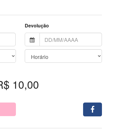
Devolução
R$ 10,00