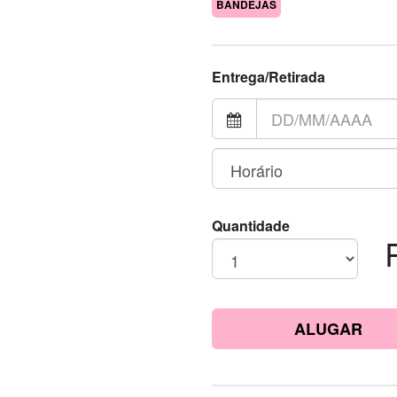
BANDEJAS
Entrega/Retirada
Quantidade
ALUGAR