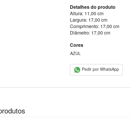
Detalhes do produto
Altura: 11,00 cm
Largura: 17,00 cm
Comprimento: 17,00 cm
Diâmetro: 17,00 cm
Cores
AZUL
Pedir por WhatsApp
produtos