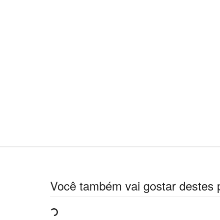
Você também vai gostar destes 