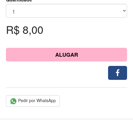
R$ 8,00
ALUGAR
Pedir por WhatsApp