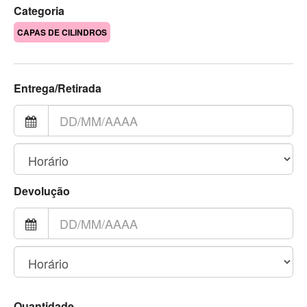
Categoria
CAPAS DE CILINDROS
Entrega/Retirada
Devolução
Quantidade