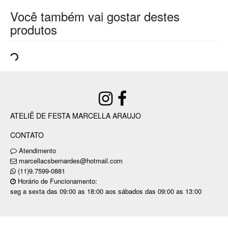
Você também vai gostar destes
produtos
ATELIÊ DE FESTA MARCELLA ARAUJO
CONTATO
Atendimento
marcellacsbernardes@hotmail.com
(11)9.7599-0881
Horário de Funcionamento:
seg a sexta das 09:00 as 18:00 aos sábados das 09:00 as 13:00