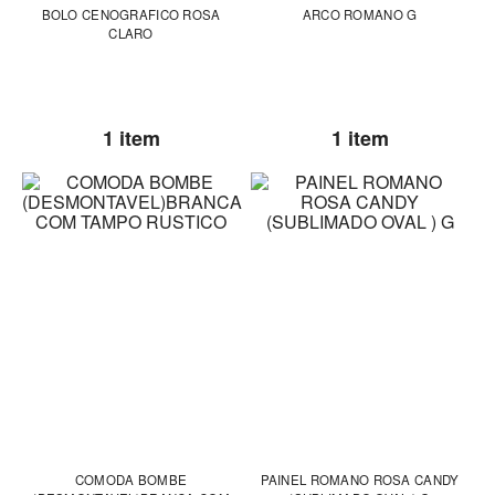
BOLO CENOGRAFICO ROSA
ARCO ROMANO G
CLARO
1 item
1 item
COMODA BOMBE
PAINEL ROMANO ROSA CANDY