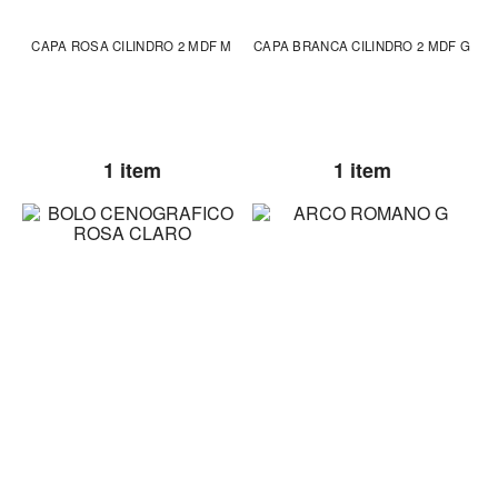
CAPA ROSA CILINDRO 2 MDF M
CAPA BRANCA CILINDRO 2 MDF G
1 item
1 item