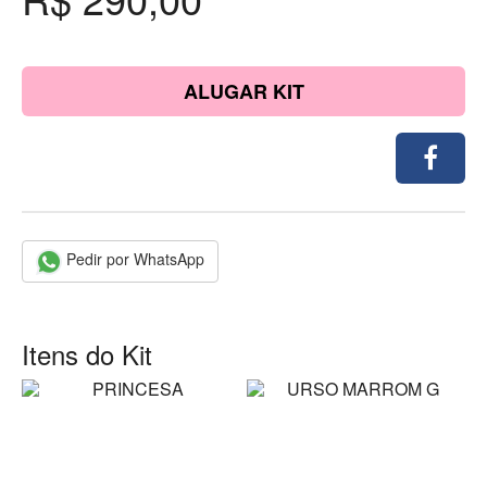
ALUGAR KIT
Pedir por WhatsApp
Itens do Kit