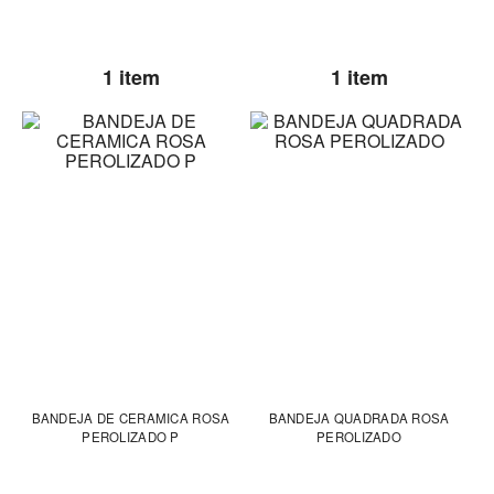
1 item
1 item
BANDEJA DE CERAMICA ROSA
BANDEJA QUADRADA ROSA
PEROLIZADO P
PEROLIZADO