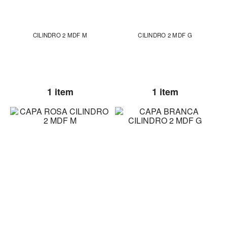
CILINDRO 2 MDF M
CILINDRO 2 MDF G
1 item
1 item