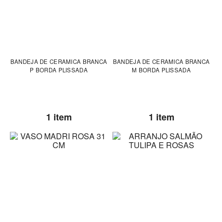
BANDEJA DE CERAMICA BRANCA
BANDEJA DE CERAMICA BRANCA
P BORDA PLISSADA
M BORDA PLISSADA
1 item
1 item