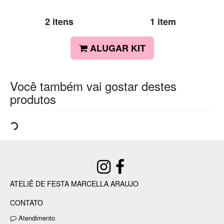
2 itens
1 item
ALUGAR KIT
Você também vai gostar destes
produtos
ATELIÊ DE FESTA MARCELLA ARAUJO
CONTATO
Atendimento