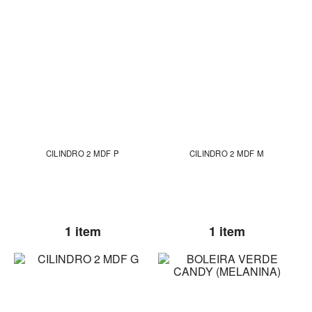
CILINDRO 2 MDF P
CILINDRO 2 MDF M
1 item
1 item