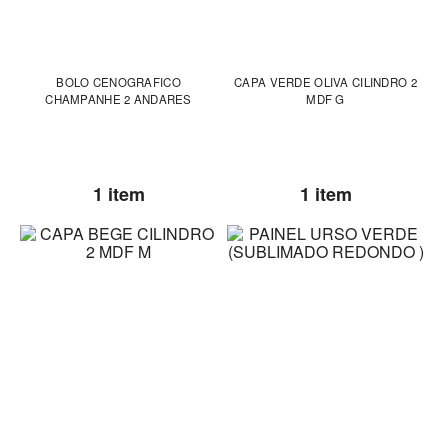
BOLO CENOGRAFICO
CAPA VERDE OLIVA CILINDRO 2
CHAMPANHE 2 ANDARES
MDF G
1 item
1 item