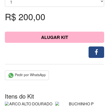
R$ 200,00
ALUGAR KIT
Pedir por WhatsApp
Itens do Kit