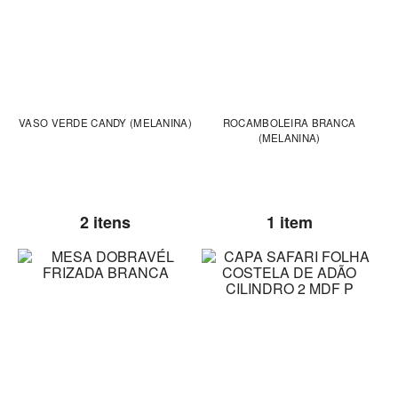
VASO VERDE CANDY (MELANINA)
ROCAMBOLEIRA BRANCA
(MELANINA)
2 itens
1 item