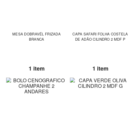
MESA DOBRAVÉL FRIZADA
CAPA SAFARI FOLHA COSTELA
BRANCA
DE ADÃO CILINDRO 2 MDF P
1 item
1 item