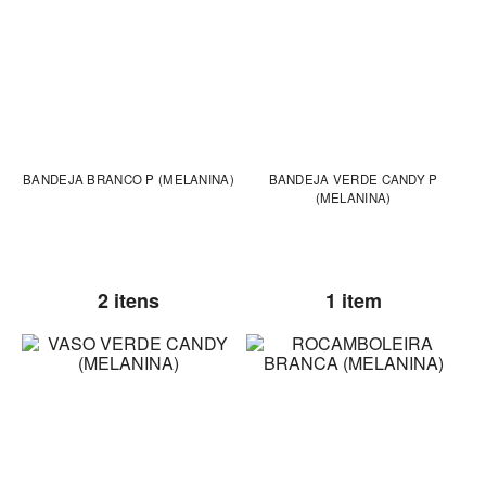
BANDEJA BRANCO P (MELANINA)
BANDEJA VERDE CANDY P
(MELANINA)
2 itens
1 item