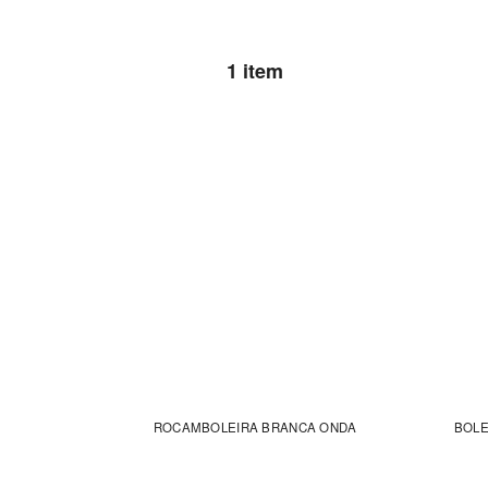
1 item
ROCAMBOLEIRA BRANCA ONDA
BOLE