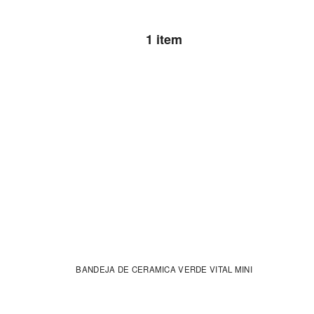
1 item
BANDEJA DE CERAMICA VERDE VITAL MINI