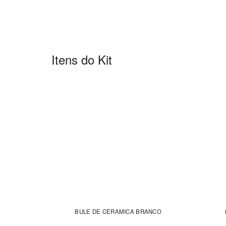
Itens do Kit
BULE DE CERAMICA BRANCO