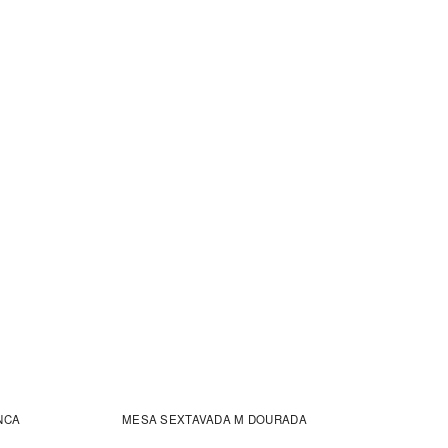
NCA
MESA SEXTAVADA M DOURADA