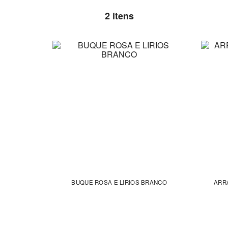
2 itens
BUQUE ROSA E LIRIOS BRANCO
ARR