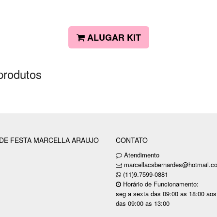
ALUGAR KIT
produtos
 DE FESTA MARCELLA ARAUJO
CONTATO
Atendimento
marcellacsbernardes@hotmail.c
(11)9.7599-0881
Horário de Funcionamento:
seg a sexta das 09:00 as 18:00 ao
das 09:00 as 13:00