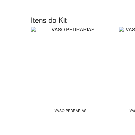
Itens do Kit
VASO PEDRARIAS
VA