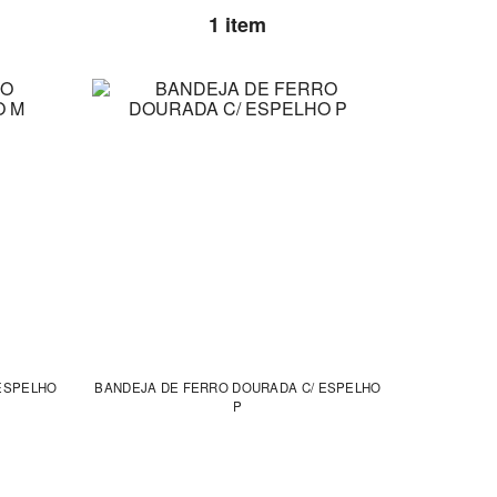
1 item
ESPELHO
BANDEJA DE FERRO DOURADA C/ ESPELHO
P