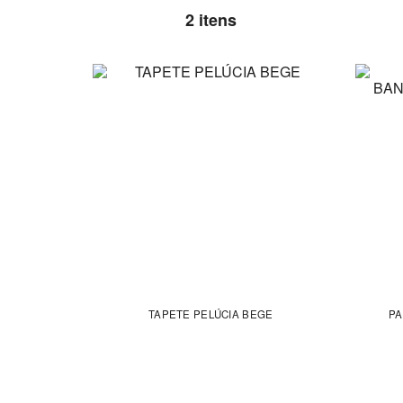
2 itens
TAPETE PELÚCIA BEGE
PA