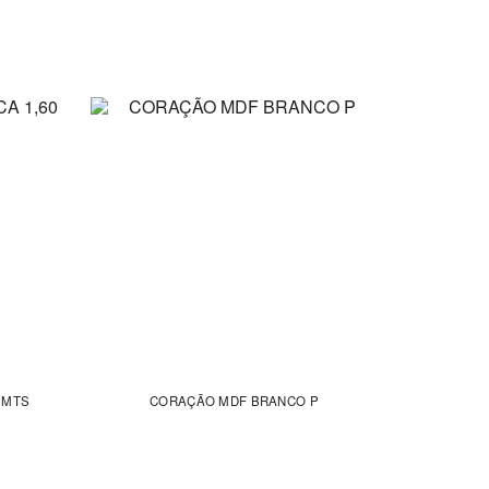
 MTS
CORAÇÃO MDF BRANCO P