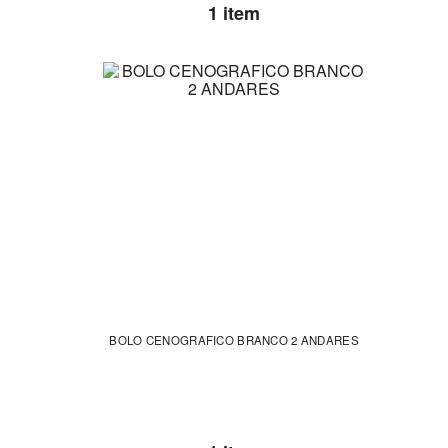
1 item
BOLO CENOGRAFICO BRANCO 2 ANDARES