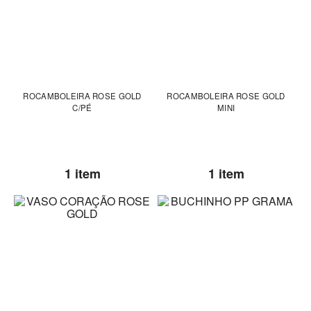
ROCAMBOLEIRA ROSE GOLD
ROCAMBOLEIRA ROSE GOLD
C/PÉ
MINI
1 item
1 item