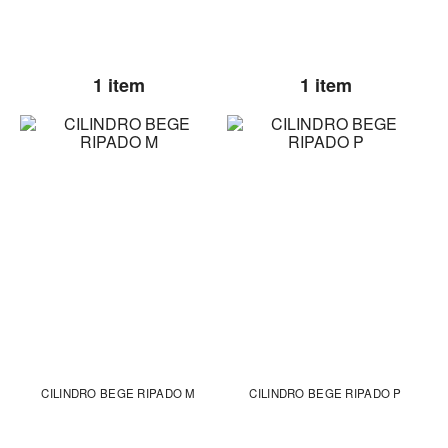
1 item
1 item
CILINDRO BEGE RIPADO M
CILINDRO BEGE RIPADO P