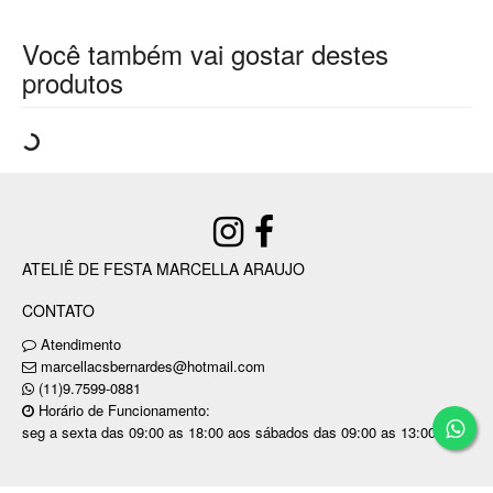
Você também vai gostar destes
produtos
ATELIÊ DE FESTA MARCELLA ARAUJO
CONTATO
Atendimento
marcellacsbernardes@hotmail.com
(11)9.7599-0881
Horário de Funcionamento:
seg a sexta das 09:00 as 18:00 aos sábados das 09:00 as 13:00