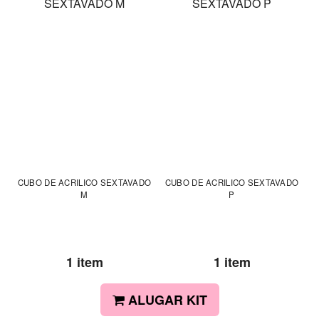
CUBO DE ACRILICO SEXTAVADO
CUBO DE ACRILICO SEXTAVADO
M
P
1 item
1 item
ALUGAR KIT