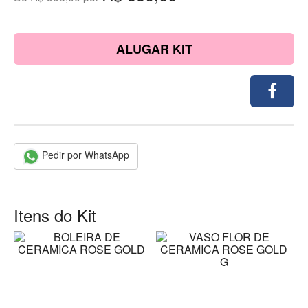
ALUGAR KIT
Pedir por WhatsApp
Itens do Kit