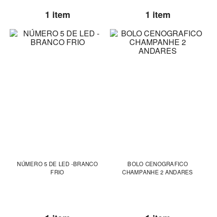
1 item
1 item
NÚMERO 5 DE LED -BRANCO
BOLO CENOGRAFICO
FRIO
CHAMPANHE 2 ANDARES