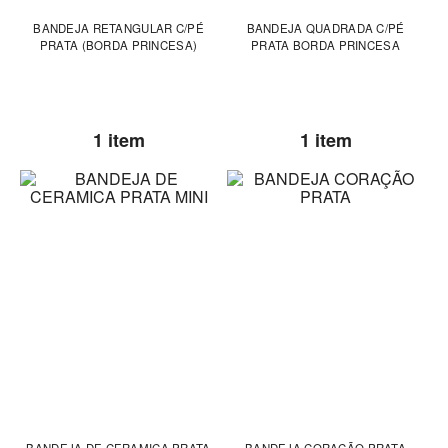
BANDEJA RETANGULAR C/PÉ
BANDEJA QUADRADA C/PÉ
PRATA (BORDA PRINCESA)
PRATA BORDA PRINCESA
1 item
1 item