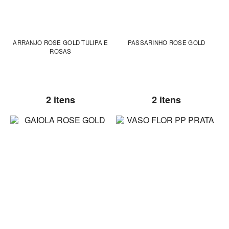
ARRANJO ROSE GOLD TULIPA E
PASSARINHO ROSE GOLD
ROSAS
2 itens
2 itens