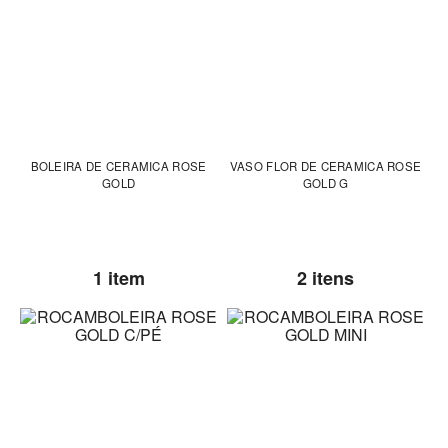
BOLEIRA DE CERAMICA ROSE
VASO FLOR DE CERAMICA ROSE
GOLD
GOLD G
1 item
2 itens